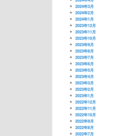
2024年3月
2024年2月
2024年1月
2023年12月
2023年11月
2023年10月
2023年9月
2023年8月
2023年7月
2023年6月
2023年5月
2023年4月
2023年3月
2023年2月
2023年1月
2022年12月
2022年11月
2022年10月
2022年9月
2022年8月
2022年7月