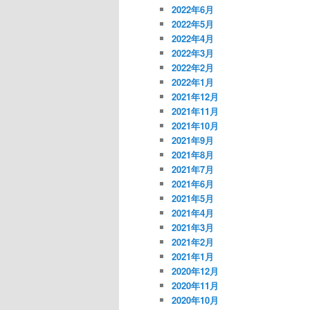
2022年6月
2022年5月
2022年4月
2022年3月
2022年2月
2022年1月
2021年12月
2021年11月
2021年10月
2021年9月
2021年8月
2021年7月
2021年6月
2021年5月
2021年4月
2021年3月
2021年2月
2021年1月
2020年12月
2020年11月
2020年10月