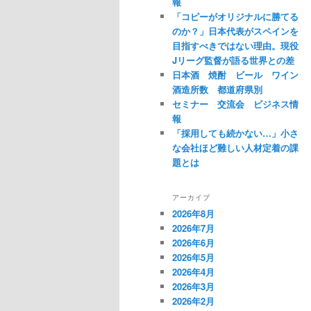
ュ
報
「コピーがオリジナルに勝てる
ー
のか？」日本代表がスペインを
目指すべきではない理由。現役
Jリーグ監督が語る世界との差
日本酒 焼酎 ビール ワイン
酒造所数 都道府県別
セミナー 交流会 ビジネス情
報
「採用しても続かない…」小さ
な会社ほど難しい人材定着の課
題とは
アーカイブ
2026年8月
2026年7月
2026年6月
2026年5月
2026年4月
2026年3月
2026年2月