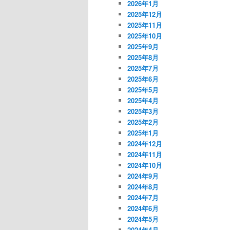
2026年1月
2025年12月
2025年11月
2025年10月
2025年9月
2025年8月
2025年7月
2025年6月
2025年5月
2025年4月
2025年3月
2025年2月
2025年1月
2024年12月
2024年11月
2024年10月
2024年9月
2024年8月
2024年7月
2024年6月
2024年5月
2024年4月