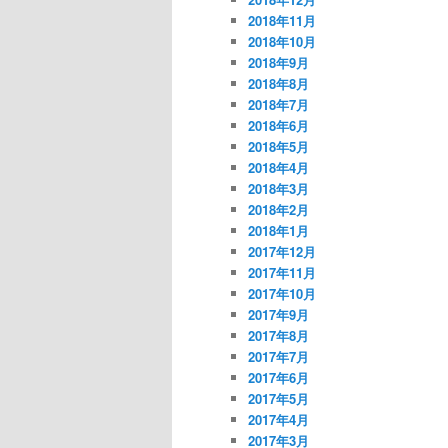
2018年11月
2018年10月
2018年9月
2018年8月
2018年7月
2018年6月
2018年5月
2018年4月
2018年3月
2018年2月
2018年1月
2017年12月
2017年11月
2017年10月
2017年9月
2017年8月
2017年7月
2017年6月
2017年5月
2017年4月
2017年3月