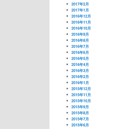
2017年2月
2017年1月
2016年12月
2016年11月
2016年10月
2016年9月
2016年8月
2016年7月
2016年6月
2016年5月
2016年4月
2016年3月
2016年2月
2016年1月
2015年12月
2015年11月
2015年10月
2015年9月
2015年8月
2015年7月
2015年6月