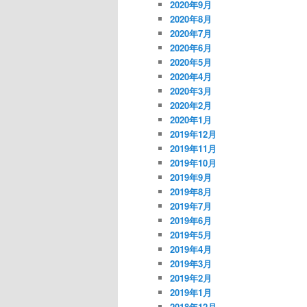
2020年9月
2020年8月
2020年7月
2020年6月
2020年5月
2020年4月
2020年3月
2020年2月
2020年1月
2019年12月
2019年11月
2019年10月
2019年9月
2019年8月
2019年7月
2019年6月
2019年5月
2019年4月
2019年3月
2019年2月
2019年1月
2018年12月