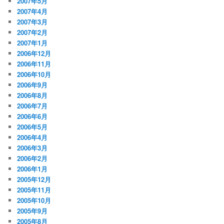
2007年5月
2007年4月
2007年3月
2007年2月
2007年1月
2006年12月
2006年11月
2006年10月
2006年9月
2006年8月
2006年7月
2006年6月
2006年5月
2006年4月
2006年3月
2006年2月
2006年1月
2005年12月
2005年11月
2005年10月
2005年9月
2005年8月