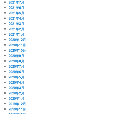
2021年7月
2021年6月
2021年5月
2021年4月
2021年3月
2021年2月
2021年1月
2020年12月
2020年11月
2020年10月
2020年9月
2020年8月
2020年7月
2020年6月
2020年5月
2020年4月
2020年3月
2020年2月
2020年1月
2019年12月
2019年11月