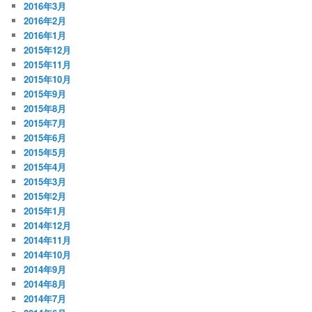
2016年3月
2016年2月
2016年1月
2015年12月
2015年11月
2015年10月
2015年9月
2015年8月
2015年7月
2015年6月
2015年5月
2015年4月
2015年3月
2015年2月
2015年1月
2014年12月
2014年11月
2014年10月
2014年9月
2014年8月
2014年7月