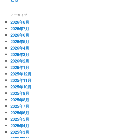
アーカイブ
2026年8月
2026年7月
2026年6月
2026年5月
2026年4月
2026年3月
2026年2月
2026年1月
2025年12月
2025年11月
2025年10月
2025年9月
2025年8月
2025年7月
2025年6月
2025年5月
2025年4月
2025年3月