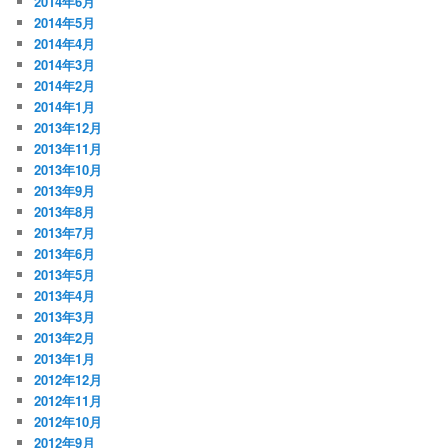
2014年6月
2014年5月
2014年4月
2014年3月
2014年2月
2014年1月
2013年12月
2013年11月
2013年10月
2013年9月
2013年8月
2013年7月
2013年6月
2013年5月
2013年4月
2013年3月
2013年2月
2013年1月
2012年12月
2012年11月
2012年10月
2012年9月