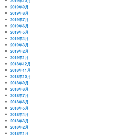
2019年10月
2019年9月
2019年8月
2019年7月
2019年6月
2019年5月
2019年4月
2019年3月
2019年2月
2019年1月
2018年12月
2018年11月
2018年10月
2018年9月
2018年8月
2018年7月
2018年6月
2018年5月
2018年4月
2018年3月
2018年2月
2018年1月