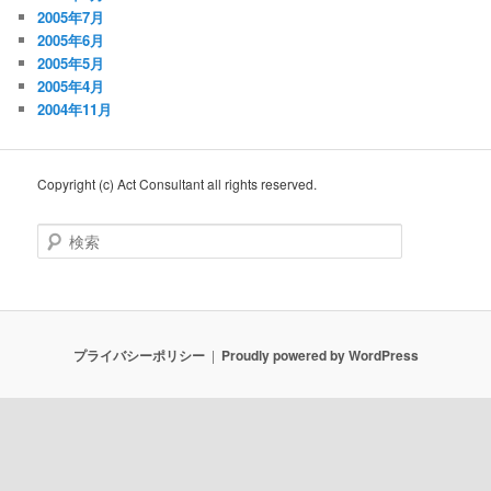
2005年7月
2005年6月
2005年5月
2005年4月
2004年11月
Copyright (c) Act Consultant all rights reserved.
検
索
プライバシーポリシー
Proudly powered by WordPress