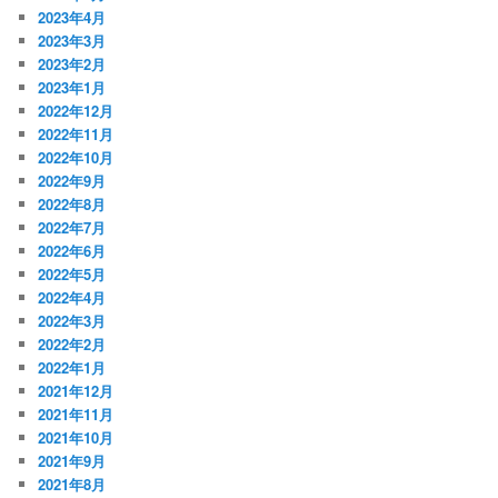
2023年4月
2023年3月
2023年2月
2023年1月
2022年12月
2022年11月
2022年10月
2022年9月
2022年8月
2022年7月
2022年6月
2022年5月
2022年4月
2022年3月
2022年2月
2022年1月
2021年12月
2021年11月
2021年10月
2021年9月
2021年8月