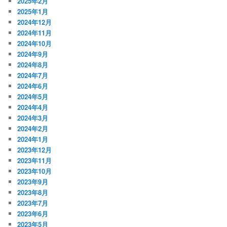
2025年2月
2025年1月
2024年12月
2024年11月
2024年10月
2024年9月
2024年8月
2024年7月
2024年6月
2024年5月
2024年4月
2024年3月
2024年2月
2024年1月
2023年12月
2023年11月
2023年10月
2023年9月
2023年8月
2023年7月
2023年6月
2023年5月