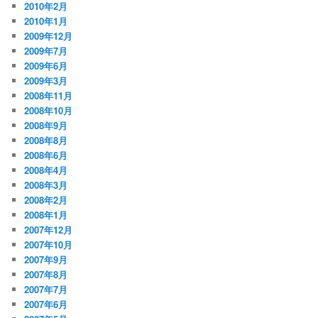
2010年2月
2010年1月
2009年12月
2009年7月
2009年6月
2009年3月
2008年11月
2008年10月
2008年9月
2008年8月
2008年6月
2008年4月
2008年3月
2008年2月
2008年1月
2007年12月
2007年10月
2007年9月
2007年8月
2007年7月
2007年6月