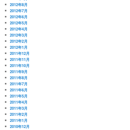
2012年8月
2012年7月
2012年6月
2012年5月
2012年4月
2012年3月
2012年2月
2012年1月
2011年12月
2011年11月
2011年10月
2011年9月
2011年8月
2011年7月
2011年6月
2011年5月
2011年4月
2011年3月
2011年2月
2011年1月
2010年12月