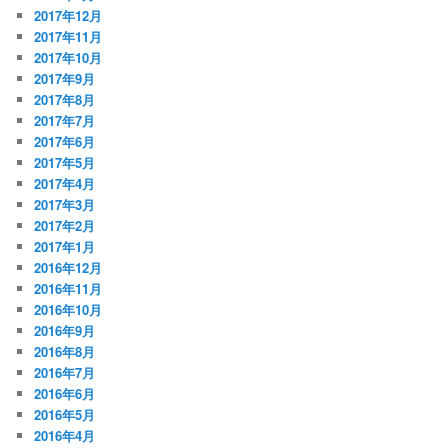
2017年12月
2017年11月
2017年10月
2017年9月
2017年8月
2017年7月
2017年6月
2017年5月
2017年4月
2017年3月
2017年2月
2017年1月
2016年12月
2016年11月
2016年10月
2016年9月
2016年8月
2016年7月
2016年6月
2016年5月
2016年4月