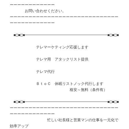
ーーーーーーーーーーーー
お問い合わせください。
ーーーーーーーーーーーーーーーーーーーーーーーーーーーーー
ーーーーーーーーーーーー
■□■□■━━━━━━━━━━━━━━━━━━━━━━■□■□■
テレマーケティング応援します
テレマ用 アタックリスト提供
テレマ代行
ＢｔｏＣ 休眠リストノック代行します
格安～無料（条件有）
■□■□■━━━━━━━━━━━━━━━━━━━━━━■□■□■
ーーーーーーーーーーーーーーーーーーーーーーーーーーーーー
ーーーーーーーーーーーー
忙しい社長様と営業マンの仕事を一元化で
効率アップ