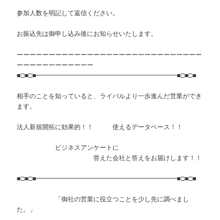
参加人数を明記して返信ください。
お振込先は御申し込み後にお知らせいたします。
ーーーーーーーーーーーーーーーーーーーーーーーーーーーーー
ーーーーーーーーーーーー
■□■□■━━━━━━━━━━━━━━━━━━━━━━■□■□■
相手のことを知っていると、ライバルより一歩進んだ営業ができ
ます。
法人新規開拓に効果的！！ 使えるデータベース！！
ビジネスアンケートに
答えた会社と答えをお届けします！！
■□■□■━━━━━━━━━━━━━━━━━━━━━━■□■□■
「御社の営業に役立つことを少し先に調べまし
た。」