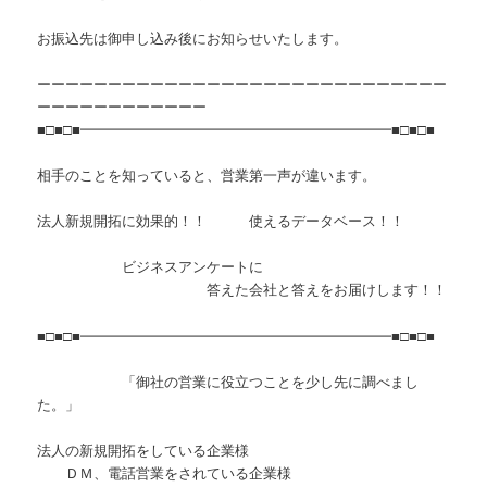
お振込先は御申し込み後にお知らせいたします。
ーーーーーーーーーーーーーーーーーーーーーーーーーーーーー
ーーーーーーーーーーーー
■□■□■━━━━━━━━━━━━━━━━━━━━━━■□■□■
相手のことを知っていると、営業第一声が違います。
法人新規開拓に効果的！！ 使えるデータベース！！
ビジネスアンケートに
答えた会社と答えをお届けします！！
■□■□■━━━━━━━━━━━━━━━━━━━━━━■□■□■
「御社の営業に役立つことを少し先に調べまし
た。」
法人の新規開拓をしている企業様
ＤＭ、電話営業をされている企業様