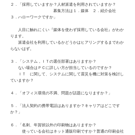
２．「採用していますか？人材派遣を利用されていますか？
募集方法は１．媒体 ２．紹介会社
３．ハローワークですか」
人目に触れにくい『媒体を使わず採用している会社』がわか
ります。
派遣会社を利用しているかどうかはヒアリングするまでわか
らないはず。
３．「システム，ＩＴの選任部署はありますか？
ない場合はＰＣに詳しい方が担当しているのですか？
ＩＴ に関して、システムに関して震災を機に対策を検討し
ていますか？
４．「オフィス環境の不満、問題が話題になりますか？」
５．「法人契約の携帯電話はありますか？キャリアはどこです
か？」
６．「名刺、年賀状以外の印刷物はありますか？
使っている会社はネット通販印刷ですか？普通の印刷会社