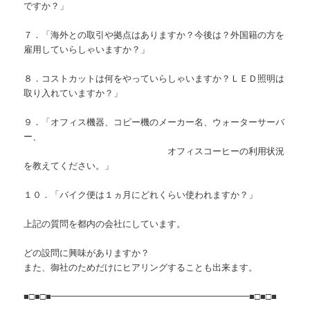
ですか？」
７．「海外との取引や拠点はありますか？今後は？外国籍の方を
雇用していらしゃいますか？」
８．コストカットは何をやっていらしゃいますか？ＬＥＤ照明は
取り入れていますか？」
９．「オフィス機器、コピー機のメーカー名、ウォーターサーバ
ー、
オフィスコーヒーの利用状況
を教えてください。」
１０．「バイク便は１ヵ月にどれくらい使われますか？」
上記の質問を都内の会社にしています。
どの設問に興味がありますか？
また、御社のためだけにヒアリングすることも出来ます。
■□■□■━━━━━━━━━━━━━━━━━━━━━━■□■□■