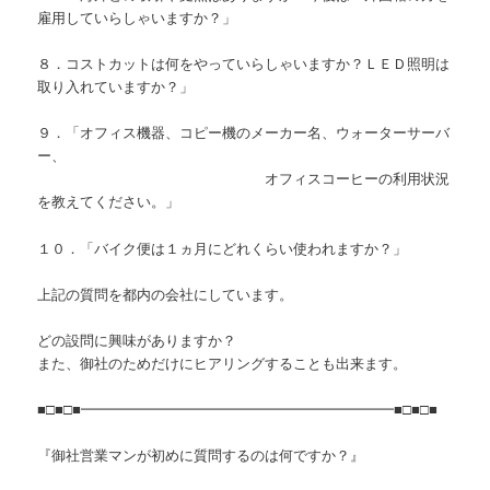
雇用していらしゃいますか？」
８．コストカットは何をやっていらしゃいますか？ＬＥＤ照明は
取り入れていますか？」
９．「オフィス機器、コピー機のメーカー名、ウォーターサーバ
ー、
オフィスコーヒーの利用状況
を教えてください。」
１０．「バイク便は１ヵ月にどれくらい使われますか？」
上記の質問を都内の会社にしています。
どの設問に興味がありますか？
また、御社のためだけにヒアリングすることも出来ます。
■□■□■━━━━━━━━━━━━━━━━━━━━━━■□■□■
『御社営業マンが初めに質問するのは何ですか？』