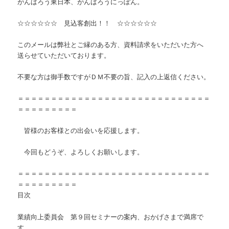
がんばろう東日本、がんばろうにっぽん。
☆☆☆☆☆☆ 見込客創出！！ ☆☆☆☆☆☆
このメールは弊社とご縁のある方、資料請求をいただいた方へ
送らせていただいております。
不要な方は御手数ですがＤＭ不要の旨、記入の上返信ください。
＝＝＝＝＝＝＝＝＝＝＝＝＝＝＝＝＝＝＝＝＝＝＝＝＝＝＝＝＝
＝＝＝＝＝＝＝＝＝
皆様のお客様との出会いを応援します。
今回もどうぞ、よろしくお願いします。
＝＝＝＝＝＝＝＝＝＝＝＝＝＝＝＝＝＝＝＝＝＝＝＝＝＝＝＝＝
＝＝＝＝＝＝＝＝＝
目次
業績向上委員会 第９回セミナーの案内、おかげさまで満席で
す。