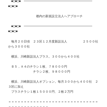
■□■□■ ━━━━━━━━━━━━━━━━━━━━━━
■□■□■
都内の新規設立法人へアプローチ
■□■□■ ━━━━━━━━━━━━━━━━━━━━━━
■□■□■
毎月２０日頃 ２３区１２月度新設法人 ２５００社
から３０００社
横浜、川崎新設法人プラス。３００から４００社
Ｂ５，Ａ４のチラシ１枚、７８０００円
チラシ２枚、９８０００円
横浜、川崎新設法人オプション。毎月３００から４００社 ２
３区に加え
プラスチラシ１枚１５０００円、２枚２万円
＝＝＝＝＝＝＝＝＝＝＝＝＝＝＝＝＝＝＝＝＝＝＝＝＝＝＝＝＝
＝＝＝＝＝＝＝＝＝＝＝＝＝