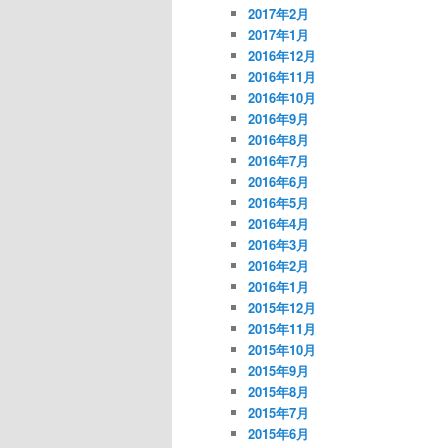
2017年2月
2017年1月
2016年12月
2016年11月
2016年10月
2016年9月
2016年8月
2016年7月
2016年6月
2016年5月
2016年4月
2016年3月
2016年2月
2016年1月
2015年12月
2015年11月
2015年10月
2015年9月
2015年8月
2015年7月
2015年6月