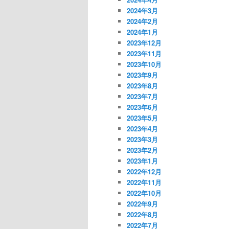
2024年3月
2024年2月
2024年1月
2023年12月
2023年11月
2023年10月
2023年9月
2023年8月
2023年7月
2023年6月
2023年5月
2023年4月
2023年3月
2023年2月
2023年1月
2022年12月
2022年11月
2022年10月
2022年9月
2022年8月
2022年7月