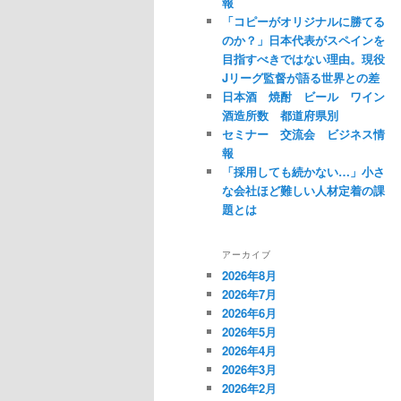
ュ
報
「コピーがオリジナルに勝てる
ー
のか？」日本代表がスペインを
目指すべきではない理由。現役
Jリーグ監督が語る世界との差
日本酒 焼酎 ビール ワイン
酒造所数 都道府県別
セミナー 交流会 ビジネス情
報
「採用しても続かない…」小さ
な会社ほど難しい人材定着の課
題とは
アーカイブ
2026年8月
2026年7月
2026年6月
2026年5月
2026年4月
2026年3月
2026年2月