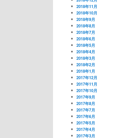
2018年11月
2018年10月
2018年9月
2018年8月
2018年7月
2018年6月
2018年5月
2018年4月
2018年3月
2018年2月
2018年1月
2017年12月
2017年11月
2017年10月
2017年9月
2017年8月
2017年7月
2017年6月
2017年5月
2017年4月
2017年3月