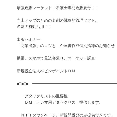
最強通販マーケット、看護士専門通販夏号！！
売上アップのための名刺の戦略的管理ソフト。
名刺の有効活用！！
出版セミナー
「商業出版」のコツと 企画書作成個別指導のお知らせ
携帯、スマホで見込客造り、マーケット調査
新規設立法人へピンポイントＤＭ
■□■□■ ━━━━━━━━━━━━━━━━━━━━━━ 
アタックリストの重要性
ＤＭ、テレマ用アタックリスト提供します。
ＮＴＴタウンページ、新規開設分のみ提供できます。