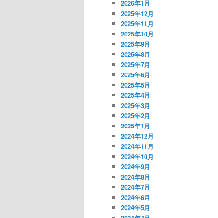
2026年1月
2025年12月
2025年11月
2025年10月
2025年9月
2025年8月
2025年7月
2025年6月
2025年5月
2025年4月
2025年3月
2025年2月
2025年1月
2024年12月
2024年11月
2024年10月
2024年9月
2024年8月
2024年7月
2024年6月
2024年5月
2024年4月