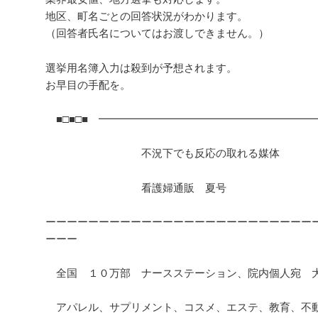
地区、町名ごとの回答状況がわかります。
（回答者氏名についてはお渡しできません。）
選挙用名簿入力は殺到が予想されます。
お早目の手配を。
■□■□■ ━━━━━━━━━━━━━━━━━━━━━━
不況下でも反応の取れる媒体
看護婦通販 夏号
ーーーーーーーーーーーーーーーーーーーーーーーーー
ーーー
全国 １０万部 ナースステーション、院内個人宛 
アパレル、サプリメント、コスメ、エステ、教育、不