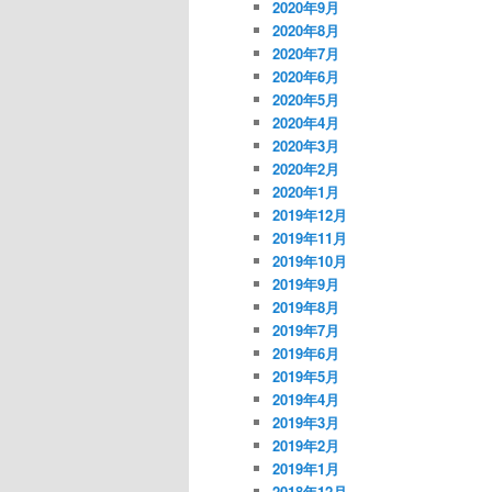
2020年9月
2020年8月
2020年7月
2020年6月
2020年5月
2020年4月
2020年3月
2020年2月
2020年1月
2019年12月
2019年11月
2019年10月
2019年9月
2019年8月
2019年7月
2019年6月
2019年5月
2019年4月
2019年3月
2019年2月
2019年1月
2018年12月