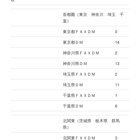
首都圏（東京 神奈川 埼玉 千
葉）
東京都ＦＡＸＤＭ
0
東京都ＤＭ
14
神奈川県ＦＡＸＤＭ
2
神奈川県ＤＭ
13
埼玉県ＦＡＸＤＭ
2
埼玉県ＤＭ
11
千葉県ＦＡＸＤＭ
1
千葉県ＤＭ
6
北関東（茨城県 栃木県 群馬
県）
北関東ＦＡＸＤＭ
3