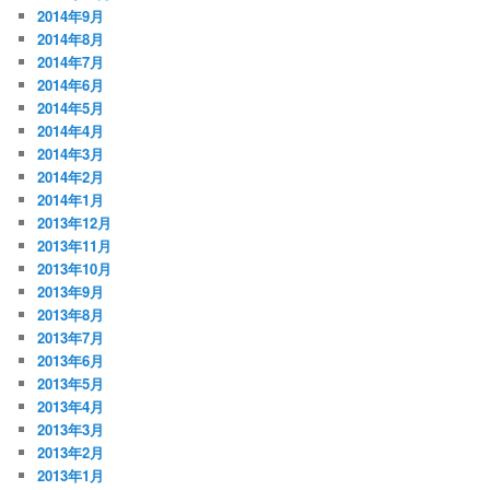
2014年9月
2014年8月
2014年7月
2014年6月
2014年5月
2014年4月
2014年3月
2014年2月
2014年1月
2013年12月
2013年11月
2013年10月
2013年9月
2013年8月
2013年7月
2013年6月
2013年5月
2013年4月
2013年3月
2013年2月
2013年1月