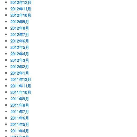
2012年12月
2012年11月
2012年10月
2012年9月
2012年8月
2012年7月
2012年6月
2012年5月
2012年4月
2012年3月
2012年2月
2012年1月
2011年12月
2011年11月
2011年10月
2011年9月
2011年8月
2011年7月
2011年6月
2011年5月
2011年4月