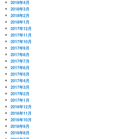
2018年4月
2018年3月
2018年2月
2018年1月
2017年12月
2017年11月
2017年10月
2017年9月
2017年8月
2017年7月
2017年6月
2017年5月
2017年4月
2017年3月
2017年2月
2017年1月
2016年12月
2016年11月
2016年10月
2016年9月
2016年8月