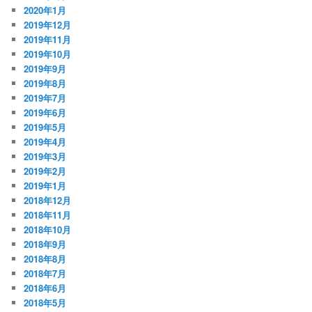
2020年1月
2019年12月
2019年11月
2019年10月
2019年9月
2019年8月
2019年7月
2019年6月
2019年5月
2019年4月
2019年3月
2019年2月
2019年1月
2018年12月
2018年11月
2018年10月
2018年9月
2018年8月
2018年7月
2018年6月
2018年5月