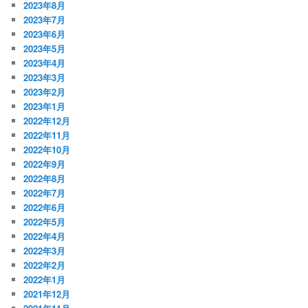
2023年8月
2023年7月
2023年6月
2023年5月
2023年4月
2023年3月
2023年2月
2023年1月
2022年12月
2022年11月
2022年10月
2022年9月
2022年8月
2022年7月
2022年6月
2022年5月
2022年4月
2022年3月
2022年2月
2022年1月
2021年12月