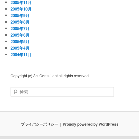
2005年11月
2005年10月
2005年9月
2005年8月
2005年7月
2005年6月
2005年5月
2005年4月
2004年11月
Copyright (c) Act Consultant all rights reserved.
検
索
プライバシーポリシー
Proudly powered by WordPress