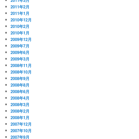
2011年3月
2011年2月
2011年1月
2010年12月
2010年2月
2010年1月
2009年12月
2009年7月
2009年6月
2009年3月
2008年11月
2008年10月
2008年9月
2008年8月
2008年6月
2008年4月
2008年3月
2008年2月
2008年1月
2007年12月
2007年10月
2007年9月