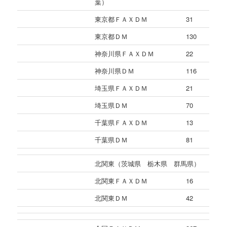
葉）
東京都ＦＡＸＤＭ
31
東京都ＤＭ
130
神奈川県ＦＡＸＤＭ
22
神奈川県ＤＭ
116
埼玉県ＦＡＸＤＭ
21
埼玉県ＤＭ
70
千葉県ＦＡＸＤＭ
13
千葉県ＤＭ
81
北関東（茨城県 栃木県 群馬県）
北関東ＦＡＸＤＭ
16
北関東ＤＭ
42