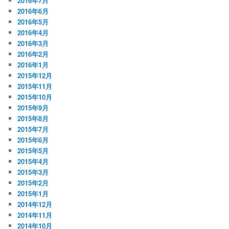
2016年7月
2016年6月
2016年5月
2016年4月
2016年3月
2016年2月
2016年1月
2015年12月
2015年11月
2015年10月
2015年9月
2015年8月
2015年7月
2015年6月
2015年5月
2015年4月
2015年3月
2015年2月
2015年1月
2014年12月
2014年11月
2014年10月