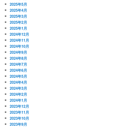
2025年5月
2025年4月
2025年3月
2025年2月
2025年1月
2024年12月
2024年11月
2024年10月
2024年9月
2024年8月
2024年7月
2024年6月
2024年5月
2024年4月
2024年3月
2024年2月
2024年1月
2023年12月
2023年11月
2023年10月
2023年9月