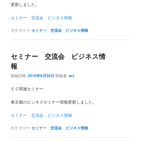
更新しました。
セミナー 交流会 ビジネス情報
カテゴリー:
セミナー 交流会 ビジネス情報
セミナー 交流会 ビジネス情
報
投稿日時:
2018年9月28日
投稿者:
act
ＥＣ関連セミナー
東京都のビジネスセミナー情報更新しました。
セミナー 交流会 ビジネス情報
カテゴリー:
セミナー 交流会 ビジネス情報