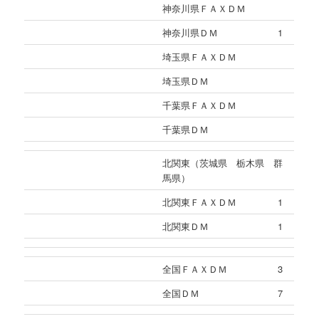
神奈川県ＦＡＸＤＭ
神奈川県ＤＭ
1
埼玉県ＦＡＸＤＭ
埼玉県ＤＭ
千葉県ＦＡＸＤＭ
千葉県ＤＭ
北関東（茨城県 栃木県 群
馬県）
北関東ＦＡＸＤＭ
1
北関東ＤＭ
1
全国ＦＡＸＤＭ
3
全国ＤＭ
7