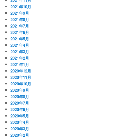
2021年11月
2021年10月
2021年9月
2021年8月
2021年7月
2021年6月
2021年5月
2021年4月
2021年3月
2021年2月
2021年1月
2020年12月
2020年11月
2020年10月
2020年9月
2020年8月
2020年7月
2020年6月
2020年5月
2020年4月
2020年3月
2020年2月