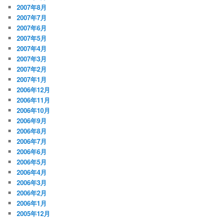
2007年8月
2007年7月
2007年6月
2007年5月
2007年4月
2007年3月
2007年2月
2007年1月
2006年12月
2006年11月
2006年10月
2006年9月
2006年8月
2006年7月
2006年6月
2006年5月
2006年4月
2006年3月
2006年2月
2006年1月
2005年12月