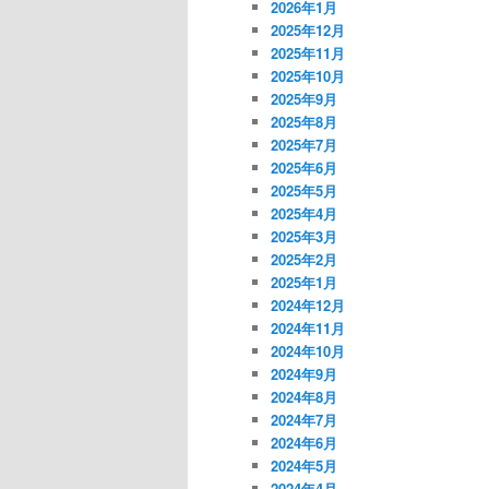
2026年1月
2025年12月
2025年11月
2025年10月
2025年9月
2025年8月
2025年7月
2025年6月
2025年5月
2025年4月
2025年3月
2025年2月
2025年1月
2024年12月
2024年11月
2024年10月
2024年9月
2024年8月
2024年7月
2024年6月
2024年5月
2024年4月