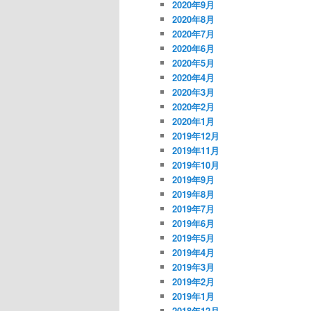
2020年9月
2020年8月
2020年7月
2020年6月
2020年5月
2020年4月
2020年3月
2020年2月
2020年1月
2019年12月
2019年11月
2019年10月
2019年9月
2019年8月
2019年7月
2019年6月
2019年5月
2019年4月
2019年3月
2019年2月
2019年1月
2018年12月