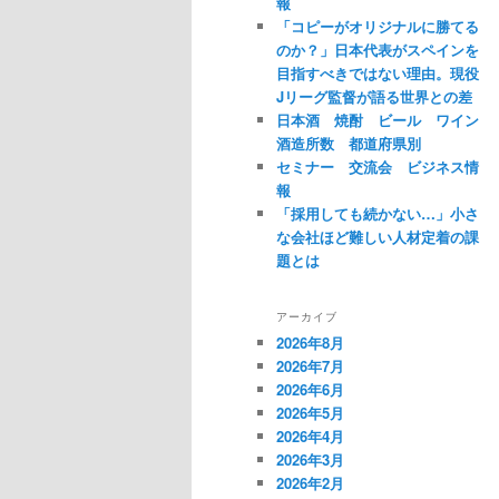
ュ
報
「コピーがオリジナルに勝てる
ー
のか？」日本代表がスペインを
目指すべきではない理由。現役
Jリーグ監督が語る世界との差
日本酒 焼酎 ビール ワイン
酒造所数 都道府県別
セミナー 交流会 ビジネス情
報
「採用しても続かない…」小さ
な会社ほど難しい人材定着の課
題とは
アーカイブ
2026年8月
2026年7月
2026年6月
2026年5月
2026年4月
2026年3月
2026年2月