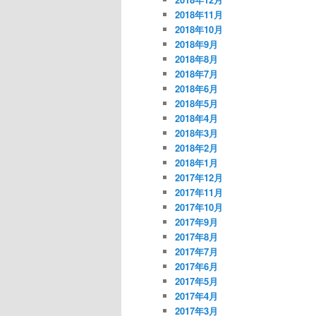
2018年11月
2018年10月
2018年9月
2018年8月
2018年7月
2018年6月
2018年5月
2018年4月
2018年3月
2018年2月
2018年1月
2017年12月
2017年11月
2017年10月
2017年9月
2017年8月
2017年7月
2017年6月
2017年5月
2017年4月
2017年3月