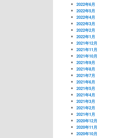
2022年6月
2022年5月
2022年4月
2022年3月
2022年2月
2022年1月
2021年12月
2021年11月
2021年10月
2021年9月
2021年8月
2021年7月
2021年6月
2021年5月
2021年4月
2021年3月
2021年2月
2021年1月
2020年12月
2020年11月
2020年10月