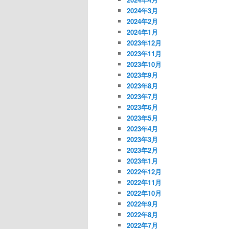
2024年3月
2024年2月
2024年1月
2023年12月
2023年11月
2023年10月
2023年9月
2023年8月
2023年7月
2023年6月
2023年5月
2023年4月
2023年3月
2023年2月
2023年1月
2022年12月
2022年11月
2022年10月
2022年9月
2022年8月
2022年7月