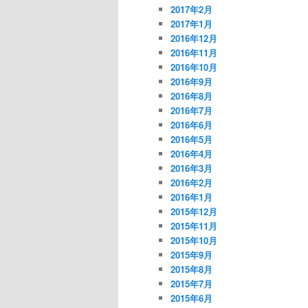
2017年2月
2017年1月
2016年12月
2016年11月
2016年10月
2016年9月
2016年8月
2016年7月
2016年6月
2016年5月
2016年4月
2016年3月
2016年2月
2016年1月
2015年12月
2015年11月
2015年10月
2015年9月
2015年8月
2015年7月
2015年6月