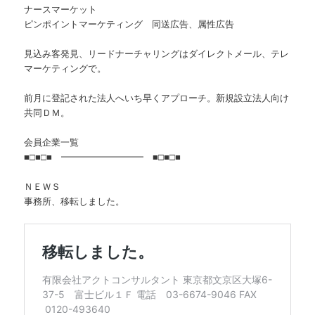
ナースマーケット
ピンポイントマーケティング 同送広告、属性広告
見込み客発見、リードナーチャリングはダイレクトメール、テレ
マーケティングで。
前月に登記された法人へいち早くアプローチ。新規設立法人向け
共同ＤＭ。
会員企業一覧
■□■□■ ━━━━━━━━━ ■□■□■
ＮＥＷＳ
事務所、移転しました。