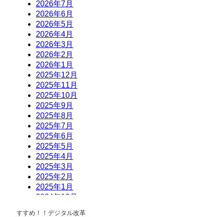
すすめ！！デジタル改革