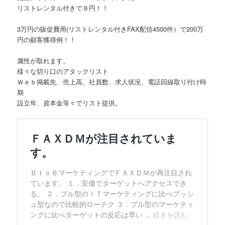
リストレンタル付きで８円！！
3万円の販促費用(リストレンタル付きFAX配信4500件）で200万
円の顧客獲得例！！
属性が取れます。
様々な切り口のアタックリスト
Ｗｅｂ掲載先、売上高、社員数、求人状況、電話回線取り付け時
期
設立年、資本金等々でリスト提供。