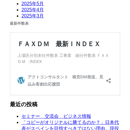
最新件数表