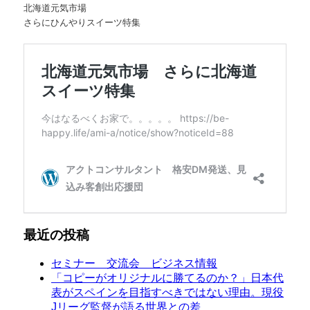
北海道元気市場
さらにひんやりスイーツ特集