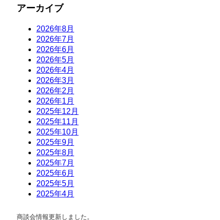
商談会情報更新しました。