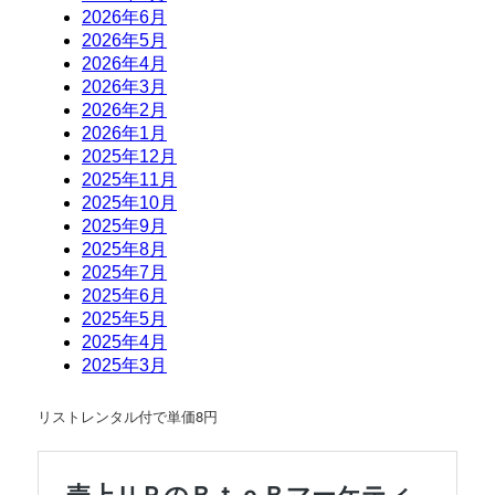
リストレンタル付で単価8円