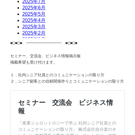
■□■□■ ━━━━━━━━━ ■□■□■
セミナー、交流会、ビジネス情報掲示板
掲載希望も受け付けます。
１．社内シニア社員とのコミュニケーションの取り方
２．シニア顧客との信頼関係作りとコミュニケーションの取り方