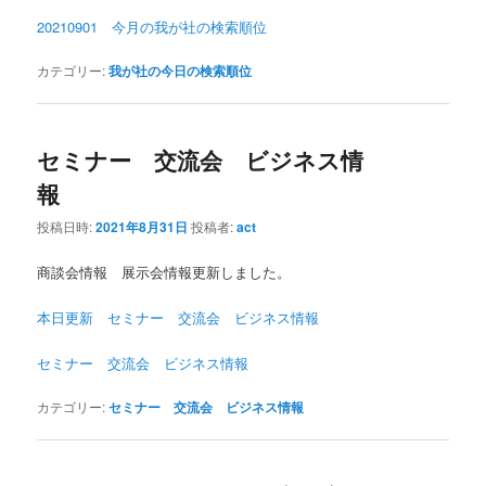
20210901 今月の我が社の検索順位
カテゴリー:
我が社の今日の検索順位
セミナー 交流会 ビジネス情
報
投稿日時:
2021年8月31日
投稿者:
act
商談会情報 展示会情報更新しました。
本日更新 セミナー 交流会 ビジネス情報
セミナー 交流会 ビジネス情報
カテゴリー:
セミナー 交流会 ビジネス情報