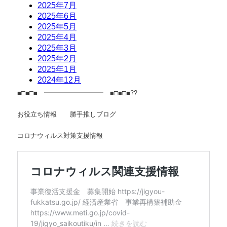
■□■□■ ━━━━━━━━━ ■□■□■??
お役立ち情報 勝手推しブログ
コロナウィルス対策支援情報